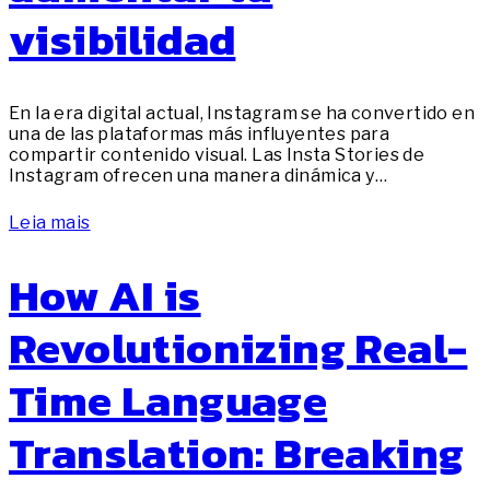
visibilidad
En la era digital actual, Instagram se ha convertido en
una de las plataformas más influyentes para
compartir contenido visual. Las Insta Stories de
Instagram ofrecen una manera dinámica y…
Leia mais
How AI is
Revolutionizing Real-
Time Language
Translation: Breaking