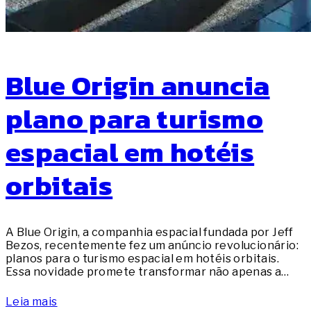
Blue Origin anuncia
plano para turismo
espacial em hotéis
orbitais
A Blue Origin, a companhia espacial fundada por Jeff
Bezos, recentemente fez um anúncio revolucionário:
planos para o turismo espacial em hotéis orbitais.
Essa novidade promete transformar não apenas a…
Leia mais