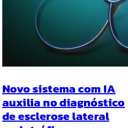
Novo sistema com IA
auxilia no diagnóstico
de esclerose lateral