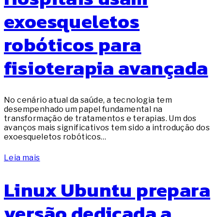
exoesqueletos
robóticos para
fisioterapia avançada
No cenário atual da saúde, a tecnologia tem
desempenhado um papel fundamental na
transformação de tratamentos e terapias. Um dos
avanços mais significativos tem sido a introdução dos
exoesqueletos robóticos…
Leia mais
Linux Ubuntu prepara
versão dedicada a