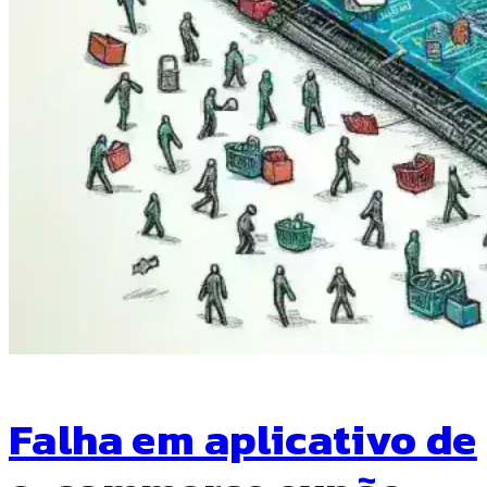
Falha em aplicativo de