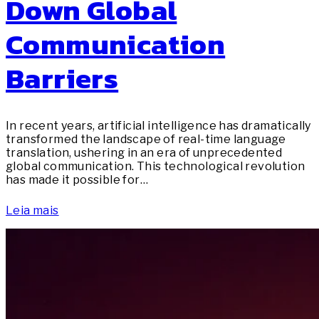
Down Global
Communication
Barriers
In recent years, artificial intelligence has dramatically
transformed the landscape of real-time language
translation, ushering in an era of unprecedented
global communication. This technological revolution
has made it possible for…
Leia mais