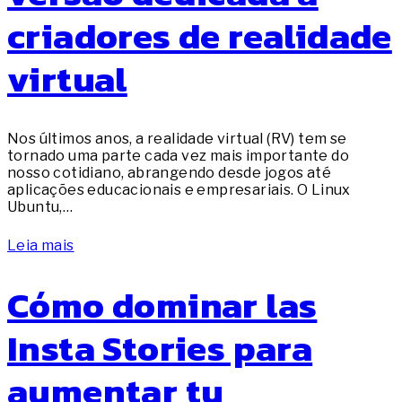
criadores de realidade
virtual
Nos últimos anos, a realidade virtual (RV) tem se
tornado uma parte cada vez mais importante do
nosso cotidiano, abrangendo desde jogos até
aplicações educacionais e empresariais. O Linux
Ubuntu,…
Leia mais
Cómo dominar las
Insta Stories para
aumentar tu