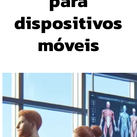
para
dispositivos
móveis