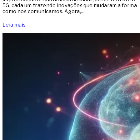
5G, cada um trazendo inovações que mudaram a forma
como nos comunicamos. Agora,…
Leia mais