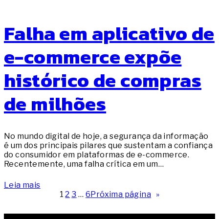
Falha em aplicativo de
e-commerce expõe
histórico de compras
de milhões
No mundo digital de hoje, a segurança da informação
é um dos principais pilares que sustentam a confiança
do consumidor em plataformas de e-commerce.
Recentemente, uma falha crítica em um…
Leia mais
1
2
3
…
6
Próxima página
»