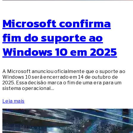
Microsoft confirma
fim do suporte ao
Windows 10 em 2025
A Microsoft anunciou oficialmente que o suporte ao
Windows 10 será encerrado em 14 de outubro de
2025. Essa decisão marca o fim de uma era para um
sistema operacional…
Leia mais