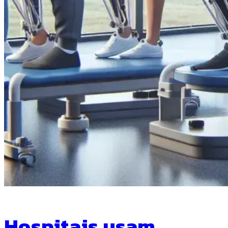
Hospitais usam