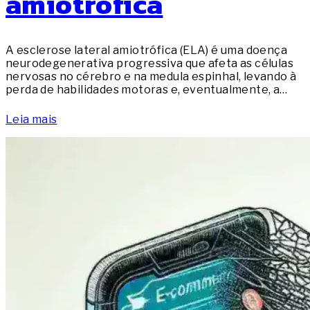
amiotrófica
A esclerose lateral amiotrófica (ELA) é uma doença
neurodegenerativa progressiva que afeta as células
nervosas no cérebro e na medula espinhal, levando à
perda de habilidades motoras e, eventualmente, a…
Leia mais