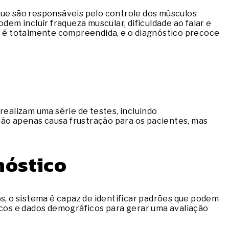
ue são responsáveis pelo controle dos músculos
dem incluir fraqueza muscular, dificuldade ao falar e
ão é totalmente compreendida, e o diagnóstico precoce
ealizam uma série de testes, incluindo
ão apenas causa frustração para os pacientes, mas
nóstico
os, o sistema é capaz de identificar padrões que podem
cos e dados demográficos para gerar uma avaliação