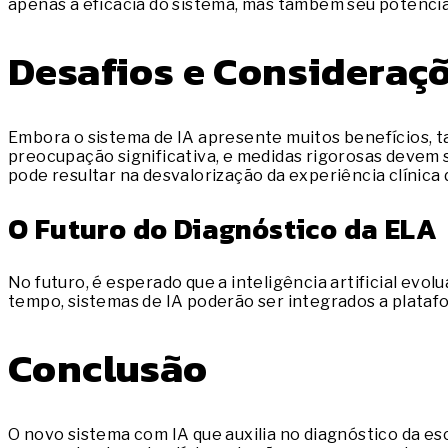
apenas a eficácia do sistema, mas também seu potencia
Desafios e Consideraçõ
Embora o sistema de IA apresente muitos benefícios, t
preocupação significativa, e medidas rigorosas devem 
pode resultar na desvalorização da experiência clínica
O Futuro do Diagnóstico da ELA
No futuro, é esperado que a inteligência artificial evol
tempo, sistemas de IA poderão ser integrados a plataf
Conclusão
O novo sistema com IA que auxilia no diagnóstico da e