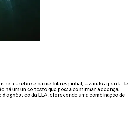
as no cérebro e na medula espinhal, levando à perda de
ão há um único teste que possa confirmar a doença.
do diagnóstico da ELA, oferecendo uma combinação de