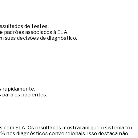
esultados de testes.
e padrões associados à ELA.
m suas decisões de diagnóstico.
s rapidamente.
 para os pacientes.
es com ELA. Os resultados mostraram que o sistema foi
% nos diagnósticos convencionais. Isso destaca não